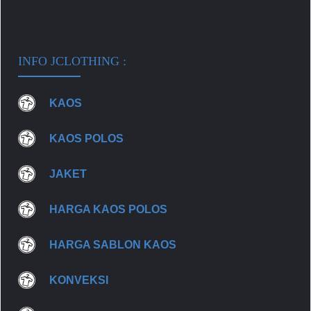
INFO JCLOTHING :
KAOS
KAOS POLOS
JAKET
HARGA KAOS POLOS
HARGA SABLON KAOS
KONVEKSI