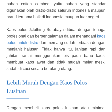
bahan cotton combed, yaitu bahan yang standar
digunakan oleh distro-distro seluruh Indonesia maupun
brand ternama baik di Indonesia maupun luar negeri.
Kaos polos Jclothing Surabaya dibuat dengan tenaga
profesional dan berpengalaman dalam menangani
kaos
polos untuk distro
dan memang sudah terbiasa dengan
menjahit halusan. Tidak hanya itu, jahitan rapi dan
jahitan rantai menggunakan bis pada bahu kaos,
membuat kaos awet dan tidak mudah melar meski
sudah di cuci secara berulang-ulang.
Lebih Murah Dengan Kaos Polos
Lusinan
Dengan membeli kaos polos lusinan atau minimal