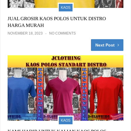
KAOS
JUAL GROSIR KAOS POLOS UNTUK DISTRO
HARGA MURAH
NOVEMBER 18, 2023
NO COMMENTS
Next Post
KAOS