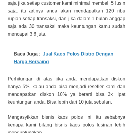
saja jika setiap customer kami minimal membeli 5 lusin
saja. itu artinya anda akan mendapatkan 120 ribu
rupiah setiap transaksi, dan jika dalam 1 bulan anggap
saja ada 30 transaksi maka keuntungan kamu sudah
mencapai 3,6 juta.
Baca Juga :
Jual Kaos Polos Distro Dengan
Harga Bersaing
Perhitungan di atas jika anda mendapatkan diskon
hanya 5%, kalau anda bisa menjadi reseller kami dan
mendapatkan diskon 10% ya berarti bisa 3x lipat
keuntungan anda. Bisa lebih dari 10 juta sebulan.
Mengasyikkan bisnis kaos polos ini, itu sebabnya
kenapa kami bilang bisnis kaos polos lusinan lebih
menguntungkan.