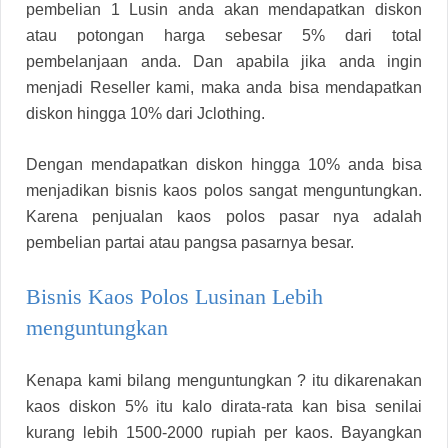
pembelian 1 Lusin anda akan mendapatkan diskon
atau potongan harga sebesar 5% dari total
pembelanjaan anda. Dan apabila jika anda ingin
menjadi Reseller kami, maka anda bisa mendapatkan
diskon hingga 10% dari Jclothing.
Dengan mendapatkan diskon hingga 10% anda bisa
menjadikan bisnis kaos polos sangat menguntungkan.
Karena penjualan kaos polos pasar nya adalah
pembelian partai atau pangsa pasarnya besar.
Bisnis Kaos Polos Lusinan Lebih
menguntungkan
Kenapa kami bilang menguntungkan ? itu dikarenakan
kaos diskon 5% itu kalo dirata-rata kan bisa senilai
kurang lebih 1500-2000 rupiah per kaos. Bayangkan