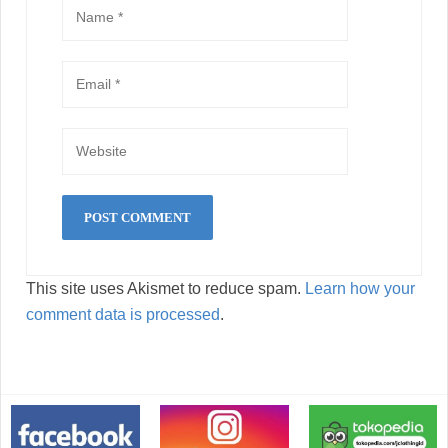
This site uses Akismet to reduce spam.
Learn how your
comment data is processed
.