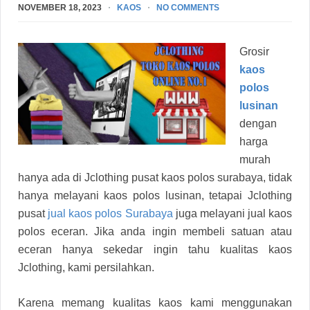
NOVEMBER 18, 2023
KAOS
NO COMMENTS
Grosir
kaos
polos
lusinan
dengan
harga
murah
hanya ada di Jclothing pusat kaos polos surabaya, tidak
hanya melayani kaos polos lusinan, tetapai Jclothing
pusat
jual kaos polos Surabaya
juga melayani jual kaos
polos eceran. Jika anda ingin membeli satuan atau
eceran hanya sekedar ingin tahu kualitas kaos
Jclothing, kami persilahkan.
Karena memang kualitas kaos kami menggunakan