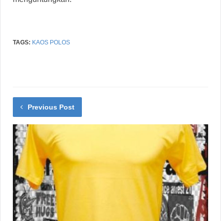
TAGS:
KAOS POLOS
Previous Post