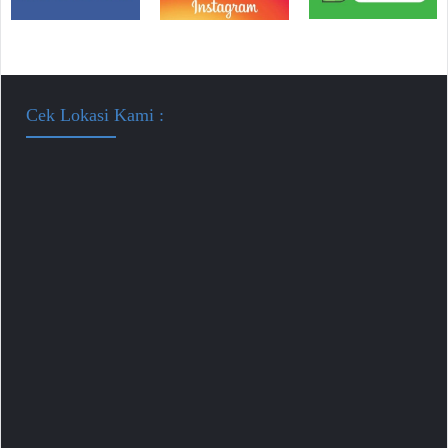
Cek Lokasi Kami :