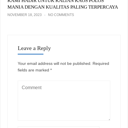
KAMI HADIR UNTUK KALIAN KAOS POLOS
MANIA DENGAN KUALITAS PALING TERPERCAYA
NOVEMBER 18, 2023
NO COMMENTS
Leave a Reply
Your email address will not be published.
Required
fields are marked
*