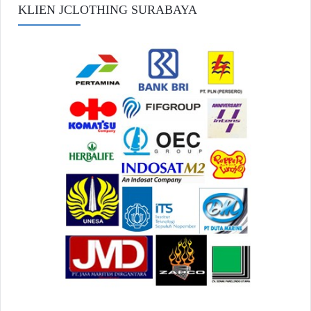
KLIEN JCLOTHING SURABAYA