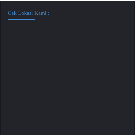
Cek Lokasi Kami :