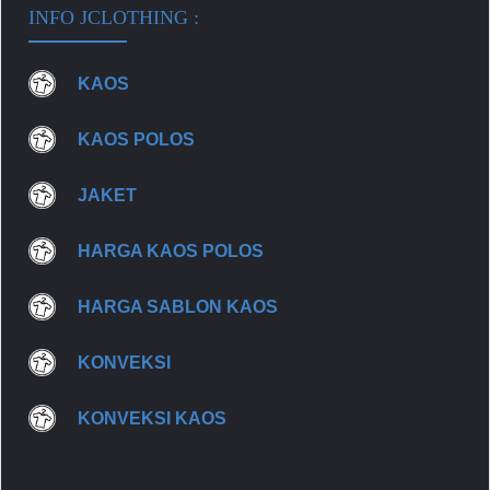
INFO JCLOTHING :
KAOS
KAOS POLOS
JAKET
HARGA KAOS POLOS
HARGA SABLON KAOS
KONVEKSI
KONVEKSI KAOS