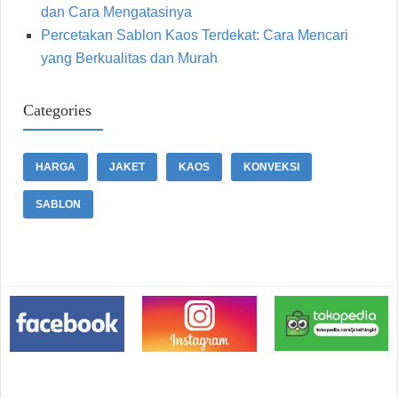
dan Cara Mengatasinya
Percetakan Sablon Kaos Terdekat: Cara Mencari
yang Berkualitas dan Murah
Categories
HARGA
JAKET
KAOS
KONVEKSI
SABLON