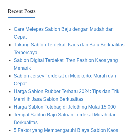
Recent Posts
Cara Melepas Sablon Baju dengan Mudah dan
Cepat
Tukang Sablon Terdekat: Kaos dan Baju Berkualitas
Terpercaya
Sablon Digital Terdekat: Tren Fashion Kaos yang
Menarik
Sablon Jersey Terdekat di Mojokerto: Murah dan
Cepat
Harga Sablon Rubber Terbaru 2024: Tips dan Trik
Memilih Jasa Sablon Berkualitas
Harga Sablon Totebag di Jclothing Mulai 15.000
Tempat Sablon Baju Satuan Terdekat Murah dan
Berkualitas
5 Faktor yang Mempengaruhi Biaya Sablon Kaos