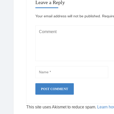
Leave a Reply
Your email address will not be published.
Requir
This site uses Akismet to reduce spam.
Learn ho