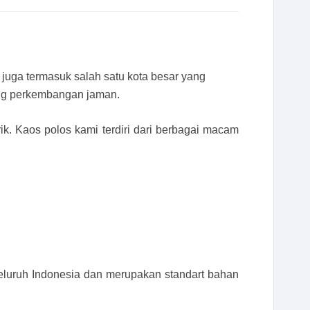
juga termasuk salah satu kota besar yang
ring perkembangan jaman.
. Kaos polos kami terdiri dari berbagai macam
eluruh Indonesia dan merupakan standart bahan