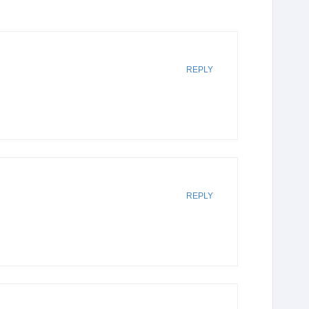
REPLY
REPLY