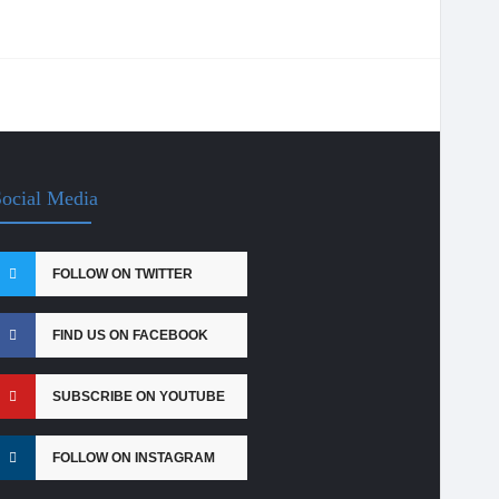
ocial Media
FOLLOW ON TWITTER
FIND US ON FACEBOOK
SUBSCRIBE ON YOUTUBE
FOLLOW ON INSTAGRAM