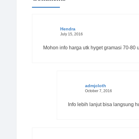
Hendra
July 15, 2016
Mohon info harga utk hyget gramasi 70-80 
admjcloth
October 7, 2016
Info lebih lanjut bisa langsung