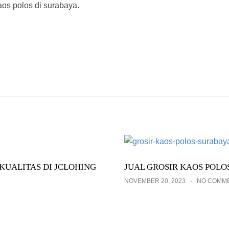
aos polos di surabaya.
KUALITAS DI JCLOHING
JUAL GROSIR KAOS POLO
NOVEMBER 20, 2023
NO COMM