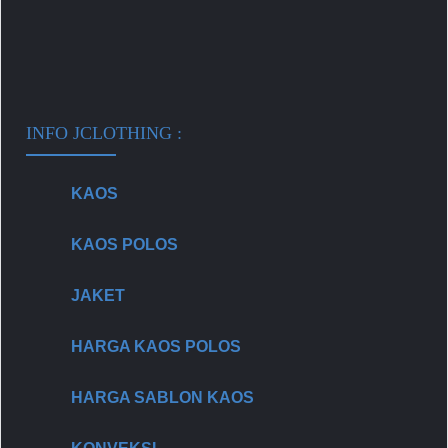
INFO JCLOTHING :
KAOS
KAOS POLOS
JAKET
HARGA KAOS POLOS
HARGA SABLON KAOS