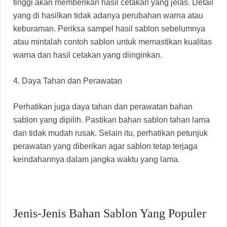
tinggi akan memberikan hasil cetakan yang jelas. Detail
yang di hasilkan tidak adanya perubahan warna atau
keburaman. Periksa sampel hasil sablon sebelumnya
atau mintalah contoh sablon untuk memastikan kualitas
warna dan hasil cetakan yang diinginkan.
4. Daya Tahan dan Perawatan
Perhatikan juga daya tahan dan perawatan bahan
sablon yang dipilih. Pastikan bahan sablon tahan lama
dan tidak mudah rusak. Selain itu, perhatikan petunjuk
perawatan yang diberikan agar sablon tetap terjaga
keindahannya dalam jangka waktu yang lama.
Jenis-Jenis Bahan Sablon Yang Populer