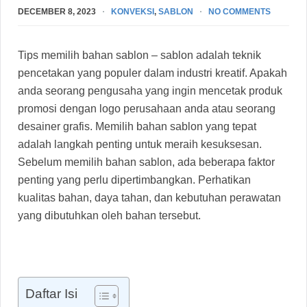
DECEMBER 8, 2023
KONVEKSI
,
SABLON
NO COMMENTS
Tips memilih bahan sablon – sablon adalah teknik
pencetakan yang populer dalam industri kreatif. Apakah
anda seorang pengusaha yang ingin mencetak produk
promosi dengan logo perusahaan anda atau seorang
desainer grafis. Memilih bahan sablon yang tepat
adalah langkah penting untuk meraih kesuksesan.
Sebelum memilih bahan sablon, ada beberapa faktor
penting yang perlu dipertimbangkan. Perhatikan
kualitas bahan, daya tahan, dan kebutuhan perawatan
yang dibutuhkan oleh bahan tersebut.
Daftar Isi