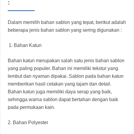
:
Dalam memilih bahan sablon yang tepat, berikut adalah
beberapa jenis bahan sablon yang sering digunakan :
Bahan Katun
Bahan katun merupakan salah satu jenis bahan sablon
yang paling populer. Bahan ini memiliki tekstur yang
lembut dan nyaman dipakai. Sablon pada bahan katun
memberikan hasil cetakan yang tajam dan detail.
Bahan katun juga memiliki daya serap yang baik,
sehingga warna sablon dapat bertahan dengan baik
pada permukaan kain.
2. Bahan Polyester