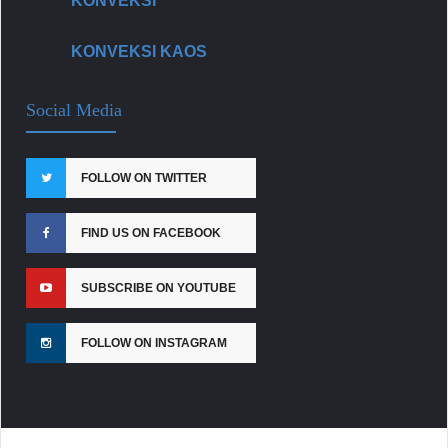
KONVEKSI
KONVEKSI KAOS
Social Media
FOLLOW ON TWITTER
FIND US ON FACEBOOK
SUBSCRIBE ON YOUTUBE
FOLLOW ON INSTAGRAM