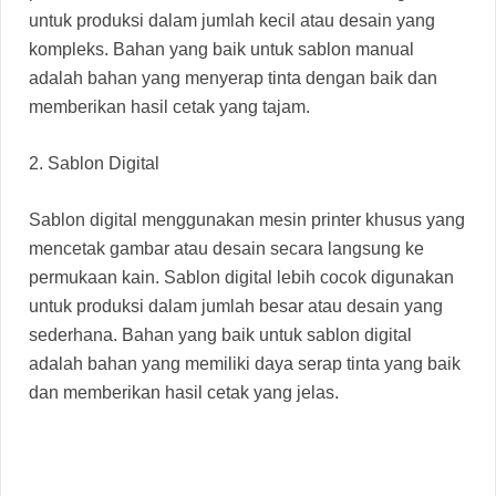
untuk produksi dalam jumlah kecil atau desain yang
kompleks. Bahan yang baik untuk sablon manual
adalah bahan yang menyerap tinta dengan baik dan
memberikan hasil cetak yang tajam.
2. Sablon Digital
Sablon digital menggunakan mesin printer khusus yang
mencetak gambar atau desain secara langsung ke
permukaan kain. Sablon digital lebih cocok digunakan
untuk produksi dalam jumlah besar atau desain yang
sederhana. Bahan yang baik untuk sablon digital
adalah bahan yang memiliki daya serap tinta yang baik
dan memberikan hasil cetak yang jelas.