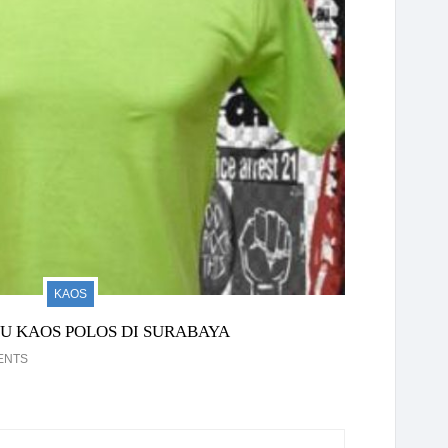
KAOS
JU KAOS POLOS DI SURABAYA
ENTS