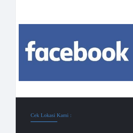
Cek Lokasi Kami :