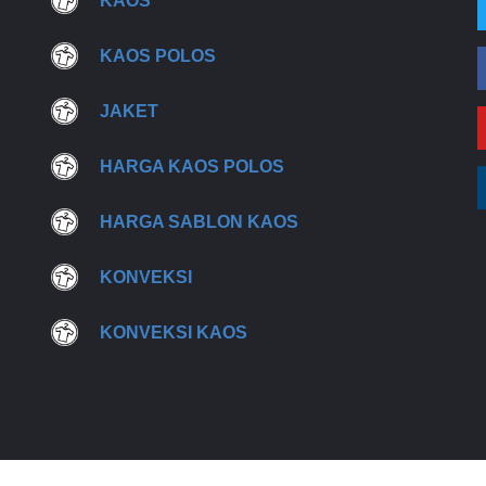
KAOS
KAOS POLOS
JAKET
HARGA KAOS POLOS
HARGA SABLON KAOS
KONVEKSI
KONVEKSI KAOS