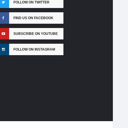
FOLLOW ON TWITTER
FIND US ON FACEBOOK
SUBSCRIBE ON YOUTUBE
FOLLOW ON INSTAGRAM