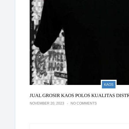
KAOS
JUAL GROSIR KAOS POLOS KUALITAS DIS
NOVEMBER 20, 2023
NO COMMENTS