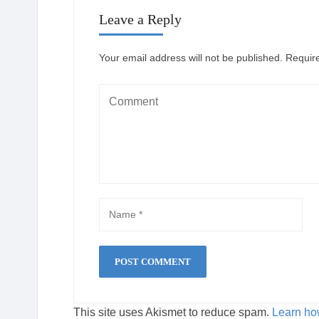
Leave a Reply
Your email address will not be published.
Requir
This site uses Akismet to reduce spam.
Learn ho