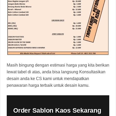
Masih bingung dengan estimasi harga yang kita berikan
lewat tabel di atas, anda bisa langsung Konsultasikan
desain anda ke CS kami untuk mendapatkan
penawaran harga terbaik untuk desain kamu.
Order Sablon Kaos Sekarang