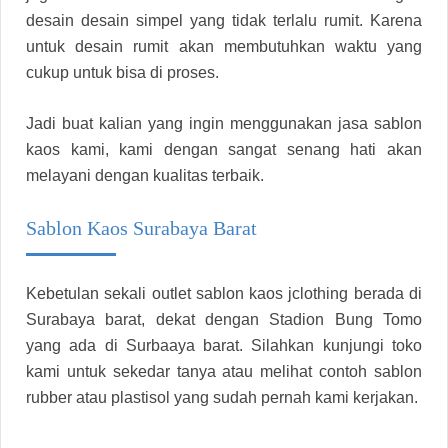
desain desain simpel yang tidak terlalu rumit. Karena
untuk desain rumit akan membutuhkan waktu yang
cukup untuk bisa di proses.
Jadi buat kalian yang ingin menggunakan jasa sablon
kaos kami, kami dengan sangat senang hati akan
melayani dengan kualitas terbaik.
Sablon Kaos Surabaya Barat
Kebetulan sekali outlet sablon kaos jclothing berada di
Surabaya barat, dekat dengan Stadion Bung Tomo
yang ada di Surbaaya barat. Silahkan kunjungi toko
kami untuk sekedar tanya atau melihat contoh sablon
rubber atau plastisol yang sudah pernah kami kerjakan.