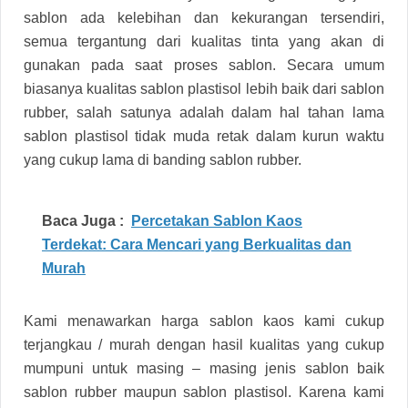
sablon ada kelebihan dan kekurangan tersendiri,
semua tergantung dari kualitas tinta yang akan di
gunakan pada saat proses sablon. Secara umum
biasanya kualitas sablon plastisol lebih baik dari sablon
rubber, salah satunya adalah dalam hal tahan lama
sablon plastisol tidak muda retak dalam kurun waktu
yang cukup lama di banding sablon rubber.
Baca Juga :
Percetakan Sablon Kaos
Terdekat: Cara Mencari yang Berkualitas dan
Murah
Kami menawarkan harga sablon kaos kami cukup
terjangkau / murah dengan hasil kualitas yang cukup
mumpuni untuk masing – masing jenis sablon baik
sablon rubber maupun sablon plastisol. Karena kami