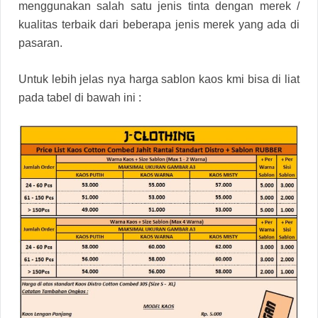
menggunakan salah satu jenis tinta dengan merek /
kualitas terbaik dari beberapa jenis merek yang ada di
pasaran.
Untuk lebih jelas nya harga sablon kaos kmi bisa di liat
pada tabel di bawah ini :