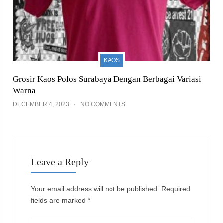
KAOS
Grosir Kaos Polos Surabaya Dengan Berbagai Variasi
Warna
DECEMBER 4, 2023
NO COMMENTS
Leave a Reply
Your email address will not be published.
Required
fields are marked
*