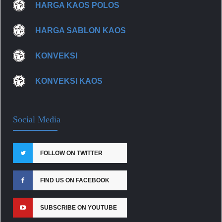
HARGA KAOS POLOS
HARGA SABLON KAOS
KONVEKSI
KONVEKSI KAOS
Social Media
FOLLOW ON TWITTER
FIND US ON FACEBOOK
SUBSCRIBE ON YOUTUBE