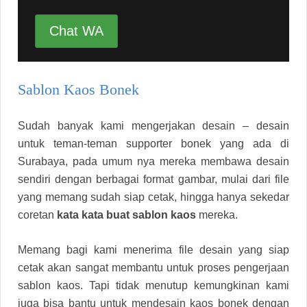
Chat WA
Sablon Kaos Bonek
Sudah banyak kami mengerjakan desain – desain
untuk teman-teman supporter bonek yang ada di
Surabaya, pada umum nya mereka membawa desain
sendiri dengan berbagai format gambar, mulai dari file
yang memang sudah siap cetak, hingga hanya sekedar
coretan
kata kata buat sablon kaos
mereka.
Memang bagi kami menerima file desain yang siap
cetak akan sangat membantu untuk proses pengerjaan
sablon kaos. Tapi tidak menutup kemungkinan kami
juga bisa bantu untuk mendesain kaos bonek dengan