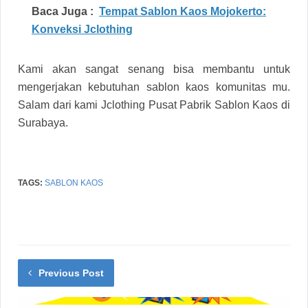
Baca Juga :
Tempat Sablon Kaos Mojokerto:
Konveksi Jclothing
Kami akan sangat senang bisa membantu untuk
mengerjakan kebutuhan sablon kaos komunitas mu.
Salam dari kami Jclothing Pusat Pabrik Sablon Kaos di
Surabaya.
TAGS:
SABLON KAOS
Previous Post