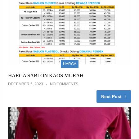
HARGA
HARGA SABLON KAOS MURAH
DECEMBER 5, 2023
NO COMMENTS
Next Post