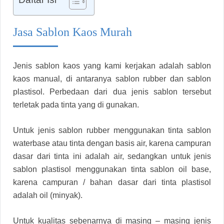
Jasa Sablon Kaos Murah
Jenis sablon kaos yang kami kerjakan adalah sablon
kaos manual, di antaranya sablon rubber dan sablon
plastisol. Perbedaan dari dua jenis sablon tersebut
terletak pada tinta yang di gunakan.
Untuk jenis sablon rubber menggunakan tinta sablon
waterbase atau tinta dengan basis air, karena campuran
dasar dari tinta ini adalah air, sedangkan untuk jenis
sablon plastisol menggunakan tinta sablon oil base,
karena campuran / bahan dasar dari tinta plastisol
adalah oil (minyak).
Untuk kualitas sebenarnya di masing – masing jenis