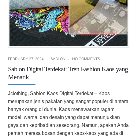
FEBRUARY 27, 2024
SABLON
NO COMMENTS
Sablon Digital Terdekat: Tren Fashion Kaos yang
Menarik
Jclothing, Sablon Kaos Digital Terdekat – Kaos
merupakan jenis pakaian yang sangat populer di antara
banyak orang di dunia. Kaos menawarkan ragam
model, warna, dan desain yang dapat menunjukkan
gaya dan kepribadian seseorang. Namun, apakah Anda
pernah merasa bosan dengan kaos-kaos yang ada di