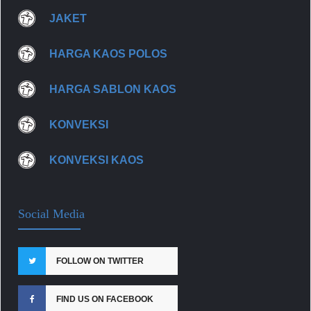
JAKET
HARGA KAOS POLOS
HARGA SABLON KAOS
KONVEKSI
KONVEKSI KAOS
Social Media
FOLLOW ON TWITTER
FIND US ON FACEBOOK