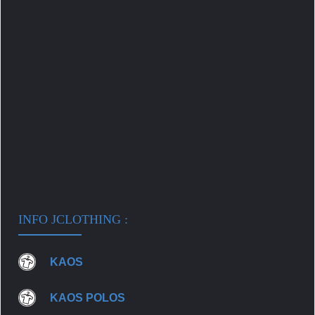
INFO JCLOTHING :
KAOS
KAOS POLOS