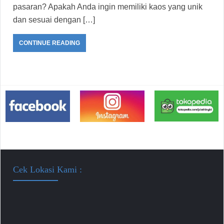
pasaran? Apakah Anda ingin memiliki kaos yang unik
dan sesuai dengan […]
CONTINUE READING
Cek Lokasi Kami :